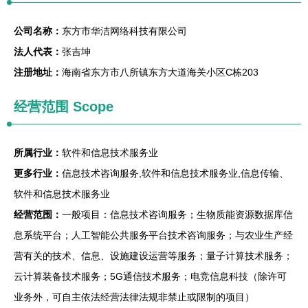
公司名称：
东方市华洁网络科技有限公司
法人代表：
张吉坤
注册地址：
海南省东方市八所镇东方大道海关小区C栋203
经营范围 Scope
所属行业：
软件和信息技术服务业
更多行业：
信息技术咨询服务,软件和信息技术服务业,信息传输、
软件和信息技术服务业
经营范围：
一般项目：信息技术咨询服务；生物质能资源数据库信
息系统平台；人工智能公共服务平台技术咨询服务；与农业生产经
营有关的技术、信息、设施建设运营等服务；量子计算技术服务；
云计算装备技术服务；5G通信技术服务；电竞信息科技（除许可
业务外，可自主依法经营法律法规非禁止或限制的项目）