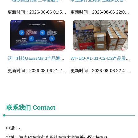
更新时间：2026-08-06 01:53:10
更新时间：2026-08-06 22:03:22
沃丰科技GaussMind产品通过可信AI评估，以人工智能赋能百业数字化转型
WT-DO-A1-B1-C2-D2产品展示与招商信息
更新时间：2026-08-06 21:25:58
更新时间：2026-08-06 22:46:22
联系我们
Contact
电话：-
地址：海南省东方市八所镇东方大道海关小区C栋203