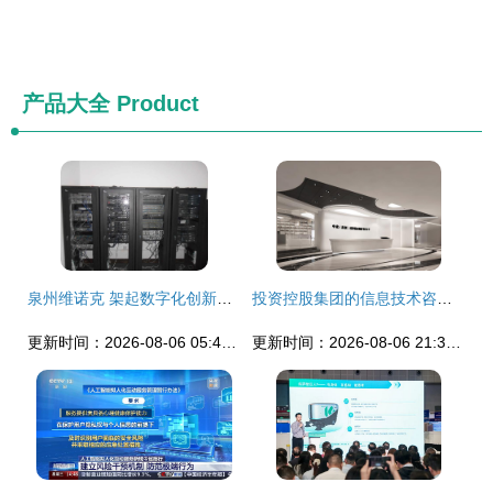
产品大全
Product
泉州维诺克 架起数字化创新的桥梁
投资控股集团的信息技术咨询服务 战略赋能与价值创造
更新时间：2026-08-06 05:48:41
更新时间：2026-08-06 21:36:16