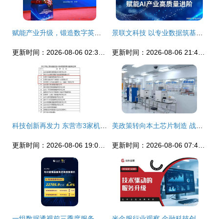
赋能产业升级，锻造数字英才——第三届信息技术服务产业发展论坛暨中国信息协会第五届信息技术服务业应用技能大赛颁奖典礼在京隆重举行
景联文科技 以专业数据筑基，赋能AI产业高质量进阶
更新时间：2026-08-06 02:31:45
更新时间：2026-08-06 21:41:24
科技创新再发力 东营市3家机构新获批省级技术转移服务机构
美政策转向本土芯片制造 战略调整背后的全球供应链重构
更新时间：2026-08-06 19:01:53
更新时间：2026-08-06 07:49:07
一组数据透视前三季度服务贸易成绩单 经济科技融合下信息技术咨询服务的亮眼表现
米金服行业观察 金融科技创新如何引领金融发展新趋势