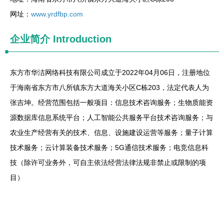
网址：
www.yrdfbp.com
企业简介
Introduction
东方市华洁网络科技有限公司成立于2022年04月06日，注册地位
于海南省东方市八所镇东方大道海关小区C栋203，法定代表人为
张吉坤。经营范围包括一般项目：信息技术咨询服务；生物质能资
源数据库信息系统平台；人工智能公共服务平台技术咨询服务；与
农业生产经营有关的技术、信息、设施建设运营等服务；量子计算
技术服务；云计算装备技术服务；5G通信技术服务；电竞信息科
技（除许可业务外，可自主依法经营法律法规非禁止或限制的项
目）