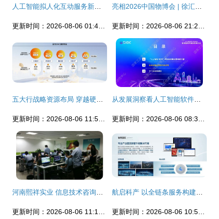
人工智能拟人化互动服务新规解读 多重安全红线引领行业健康发展
亮相2026中国物博会 | 徐汇物业企业以“硬科技+软链接”走出园区服务升维之路
更新时间：2026-08-06 01:48:29
更新时间：2026-08-06 21:24:05
五大行战略资源布局 穿越硬科技周期的新路径
从发展洞察看人工智能软件咨询服务新范式——国家工业信息安全发展研究中心报告深度解析
更新时间：2026-08-06 11:59:19
更新时间：2026-08-06 08:39:35
河南熙祥实业 信息技术咨询服务的价值与创新实践
航启科产 以全链条服务构建产业运营新生态，引领信息技术咨询发展
更新时间：2026-08-06 11:19:19
更新时间：2026-08-06 10:52:29