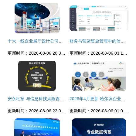
十大一线企业展厅设计公司业务概览与服务商选择指南
财务与营运资金管理中的信息技术咨询创新路径
更新时间：2026-08-06 20:39:10
更新时间：2026-08-06 03:17:47
安永社招 与信息科技风险咨询共创信息技术咨询服务新辉煌
2026年4月更新 哈尔滨企业微信小程序开发服务商选购指南与品牌推荐
更新时间：2026-08-06 22:09:05
更新时间：2026-08-06 01:06:27