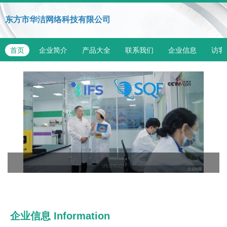
东方市华洁网络科技有限公司
首页
企业简介
产品大全
联系我们
企业信息
访客
企业信息
Information