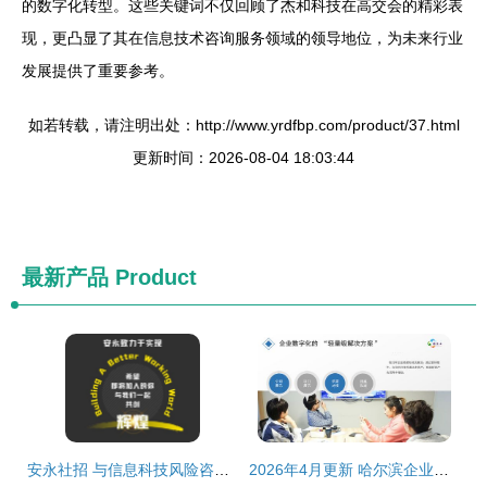
的数字化转型。这些关键词不仅回顾了杰和科技在高交会的精彩表
现，更凸显了其在信息技术咨询服务领域的领导地位，为未来行业
发展提供了重要参考。
如若转载，请注明出处：http://www.yrdfbp.com/product/37.html
更新时间：2026-08-04 18:03:44
最新产品
Product
安永社招 与信息科技风险咨询共创信息技术咨询服务新辉煌
2026年4月更新 哈尔滨企业微信小程序开发服务商选购指南与品牌推荐