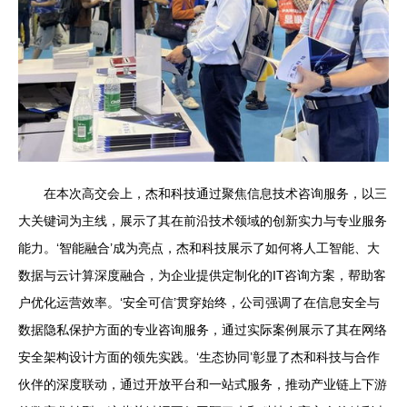
在本次高交会上，杰和科技通过聚焦信息技术咨询服务，以三
大关键词为主线，展示了其在前沿技术领域的创新实力与专业服务
能力。‘智能融合’成为亮点，杰和科技展示了如何将人工智能、大
数据与云计算深度融合，为企业提供定制化的IT咨询方案，帮助客
户优化运营效率。‘安全可信’贯穿始终，公司强调了在信息安全与
数据隐私保护方面的专业咨询服务，通过实际案例展示了其在网络
安全架构设计方面的领先实践。‘生态协同’彰显了杰和科技与合作
伙伴的深度联动，通过开放平台和一站式服务，推动产业链上下游