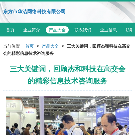
东方市华洁网络科技有限公司
首页
企业简介
产品大全
联系我们
企业信息
访客
>
>
当前位置：
首页
产品大全
三大关键词，回顾杰和科技在高交
会的精彩信息技术咨询服务
三大关键词，回顾杰和科技在高交会
的精彩信息技术咨询服务