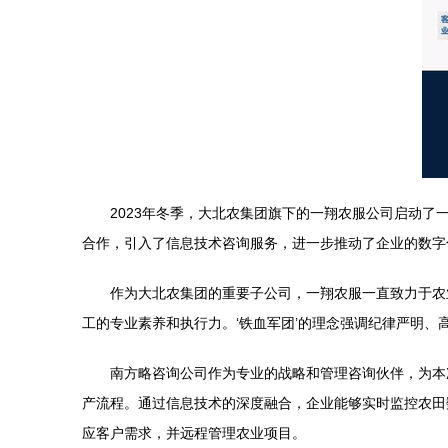
2023年冬季，大北农集团旗下的一翔农服公司启动了
合作，引入了信息技术咨询服务，进一步推动了企业的数字
作为大北农集团的重要子公司，一翔农服一直致力于农
工的专业素养和执行力。‘铁血军团’的理念强调纪律严明
南方略咨询公司作为专业的战略和管理咨询伙伴，为本
产流程。通过信息技术的深度融合，企业能够实时监控农田
应客户需求，并远程管理农业项目。