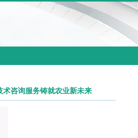
息技术咨询服务铸就农业新未来