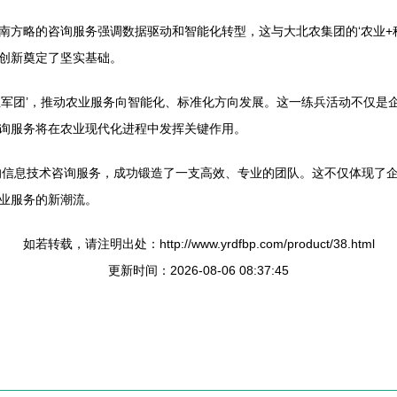
南方略的咨询服务强调数据驱动和智能化转型，这与大北农集团的‘农业+
创新奠定了坚实基础。
血军团’，推动农业服务向智能化、标准化方向发展。这一练兵活动不仅是
询服务将在农业现代化进程中发挥关键作用。
略的信息技术咨询服务，成功锻造了一支高效、专业的团队。这不仅体现了
业服务的新潮流。
如若转载，请注明出处：http://www.yrdfbp.com/product/38.html
更新时间：2026-08-06 08:37:45