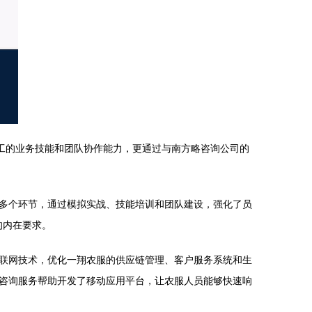
员工的业务技能和团队协作能力，更通过与南方略咨询公司的
多个环节，通过模拟实战、技能培训和团队建设，强化了员
的内在要求。
联网技术，优化一翔农服的供应链管理、客户服务系统和生
咨询服务帮助开发了移动应用平台，让农服人员能够快速响