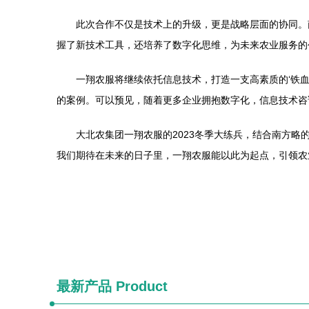
此次合作不仅是技术上的升级，更是战略层面的协同。
握了新技术工具，还培养了数字化思维，为未来农业服务的
一翔农服将继续依托信息技术，打造一支高素质的‘铁
的案例。可以预见，随着更多企业拥抱数字化，信息技术咨
大北农集团一翔农服的2023冬季大练兵，结合南方
我们期待在未来的日子里，一翔农服能以此为起点，引领农
最新产品
Product