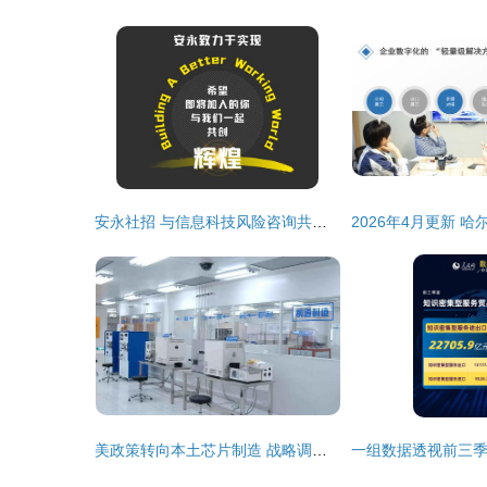
安永社招 与信息科技风险咨询共创信息技术咨询服务新辉煌
美政策转向本土芯片制造 战略调整背后的全球供应链重构