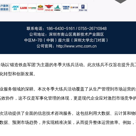
一场以‘锻造铁血军团’为主题的冬季大练兵活动。此次练兵不仅旨在提升
化转型和创新发展。
业服务领域的深耕。本次冬季大练兵活动覆盖了从生产管理到市场运营的
、高效协作，这不仅是军事化管理的体现，更是现代企业应对激烈市场竞争
次活动提供了全面的信息技术咨询服务。这包括利用大数据、云计算和物
数据、预测市场趋势，并实现精准决策，从而提升整体运营效率。例如，