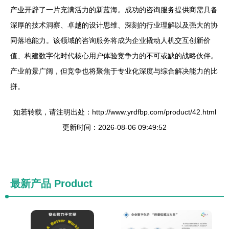
产业开辟了一片充满活力的新蓝海。成功的咨询服务提供商需具备
深厚的技术洞察、卓越的设计思维、深刻的行业理解以及强大的协
同落地能力。该领域的咨询服务将成为企业撬动人机交互创新价
值、构建数字化时代核心用户体验竞争力的不可或缺的战略伙伴。
产业前景广阔，但竞争也将聚焦于专业化深度与综合解决能力的比
拼。
如若转载，请注明出处：http://www.yrdfbp.com/product/42.html
更新时间：2026-08-06 09:49:52
最新产品
Product