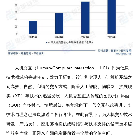
人机交互（Human-Computer Interaction， HCI）作为信息
技术领域的关键分支，致力于研究、设计和实现人与计算机系统之
间高效、自然、和谐的交互方式。随着人工智能、物联网、扩展现
实（XR）等技术的迅猛发展，人机交互正从传统的图形用户界面
（GUI）向多模态、情境感知、智能化的下一代交互范式演进，其
技术与理念已深度渗透至各行各业。在此背景下，为人机交互技术
研发、产品设计、应用落地提供战略指引与技术支撑的信息技术咨
询服务产业，正迎来广阔的发展前景与全新的价值空间。