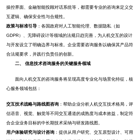
操控界面、金融智能投顾对话系统等，都需要专业的咨询来定义交
互逻辑、确保安全性与合规性。
政策与标准引导
：各国政府对人工智能伦理、数据隐私（如
GDPR）、无障碍设计等领域的法规日趋完善，为人机交互的设计
与开发设立了明确边界与标准。企业需要咨询服务以确保其产品符
合法规要求，并践行负责任的创新。
二、 信息技术咨询服务的关键服务领域
面向人机交互的咨询服务将呈现高度专业化与场景化特征，核
心服务领域包括：
交互技术战略与路线图咨询
：帮助企业分析人机交互技术格局，评
估语音、视觉、触觉等不同交互通道的成熟度与成本效益，制定符
合企业业务目标的中长期技术采纳与研发路线图。
用户体验研究与设计咨询
：提供从用户研究、交互原型设计、可用